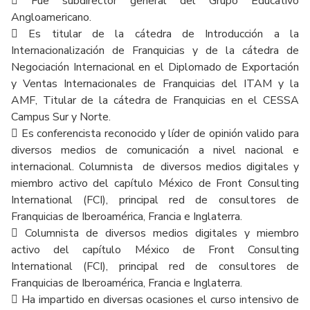
 Fue subdirector general del Grupo Educativo
Angloamericano.
 Es titular de la cátedra de Introducción a la
Internacionalización de Franquicias y de la cátedra de
Negociación Internacional en el Diplomado de Exportación
y Ventas Internacionales de Franquicias del ITAM y la
AMF, Titular de la cátedra de Franquicias en el CESSA
Campus Sur y Norte.
 Es conferencista reconocido y líder de opinión valido para
diversos medios de comunicación a nivel nacional e
internacional. Columnista de diversos medios digitales y
miembro activo del capítulo México de Front Consulting
International (FCI), principal red de consultores de
Franquicias de Iberoamérica, Francia e Inglaterra.
 Columnista de diversos medios digitales y miembro
activo del capítulo México de Front Consulting
International (FCI), principal red de consultores de
Franquicias de Iberoamérica, Francia e Inglaterra.
 Ha impartido en diversas ocasiones el curso intensivo de