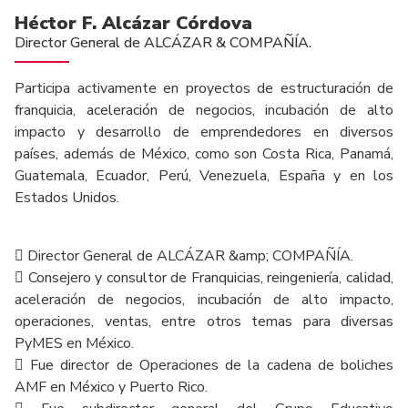
Héctor F. Alcázar Córdova
Director General de ALCÁZAR & COMPAÑÍA.
Participa activamente en proyectos de estructuración de
franquicia, aceleración de negocios, incubación de alto
impacto y desarrollo de emprendedores en diversos
países, además de México, como son Costa Rica, Panamá,
Guatemala, Ecuador, Perú, Venezuela, España y en los
Estados Unidos.
 Director General de ALCÁZAR &amp; COMPAÑÍA.
 Consejero y consultor de Franquicias, reingeniería, calidad,
aceleración de negocios, incubación de alto impacto,
operaciones, ventas, entre otros temas para diversas
PyMES en México.
 Fue director de Operaciones de la cadena de boliches
AMF en México y Puerto Rico.